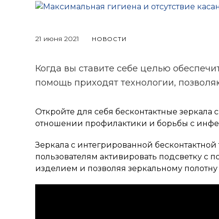
21 июня 2021
НОВОСТИ
Когда вы ставите себе целью обеспечи
помощь приходят технологии, позволя
Откройте для себя бесконтактные зеркала 
отношении профилактики и борьбы с инф
Зеркала с интегрированной бесконтактной 
пользователям активировать подсветку с 
изделием и позволяя зеркальному полотну ос