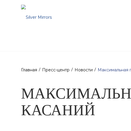
Продукция
Производство
Компания
Главная
Пресс-центр
Новости
Максимальная г
МАКСИМАЛЬНА
КАСАНИЙ