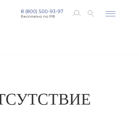
8 (800) 500-93-97
бесплатно по РФ
ТСУТСТВИЕ