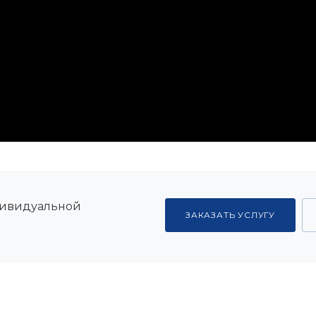
дивидуальной
ЗАКАЗАТЬ УСЛУГУ