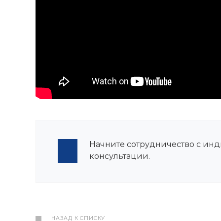
Начните сотрудничество с ин
консультации.
НАЗАД К СПИСКУ