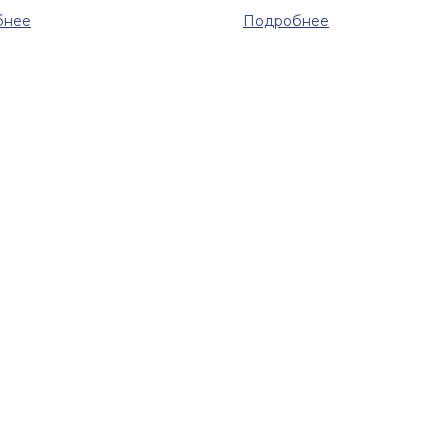
бнее
Подробнее