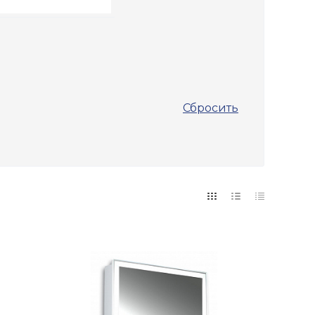
Сбросить