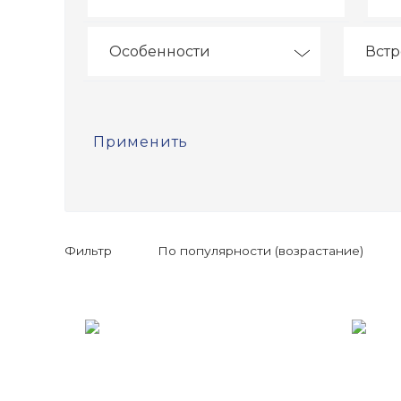
Особенности
Вст
Применить
Фильтр
По популярности (возрастание)