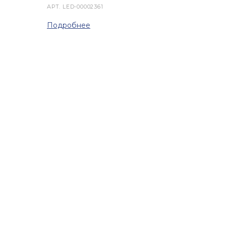
АРТ.
LED-00002361
Подробнее