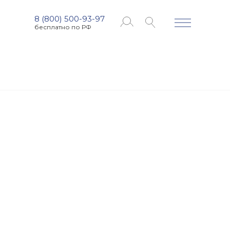
8 (800) 500-93-97
бесплатно по РФ