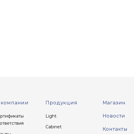
 компании
Продукция
Магазин
Новости
ртификаты
Light
ответствия
Cabinet
Контакты