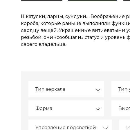
Шкатулки, ларцы, сундуки… Воображение 
короба, которые раньше выполняли функц
сердцу вещей. Украшенные витиеватыми у
резьбой, они «сообщали» статус и уровень 
своего владельца.
Тип зеркала
Тип 
Форма
Высо
Управление подсветкой
Р