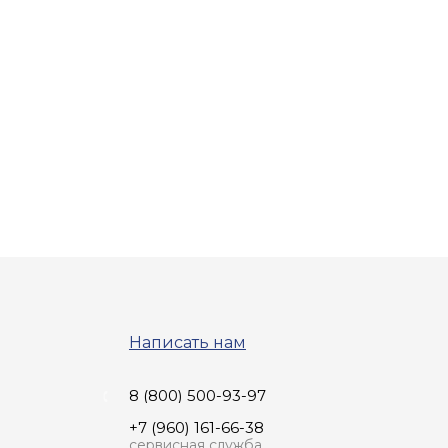
Написать нам
8 (800) 500-93-97
+7 (960) 161-66-38
сервисная служба