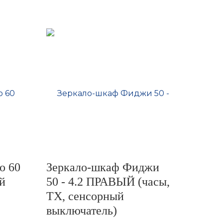
о 60
Зеркало-шкаф Фиджи
й
50 - 4.2 ПРАВЫЙ (часы,
ТХ, сенсорный
выключатель)