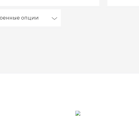
роенные опции