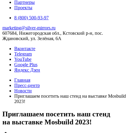
Партнеры
Проекты
8 (800) 500-93-97
marketing@silver-mirrors.ru
607684, Нижегородская обл., Кстовский р-н, пос.
Ждановский, ул. Зелёная, 6А
Вконтакте
Telegram
YouTube
Google Plus
Яндекс Дзен
Главная
Пресс-центр
Новости
Приглашаем посетить наш стенд на выставке Mosbuild
2023!
Приглашаем посетить наш стенд
на выставке Mosbuild 2023!