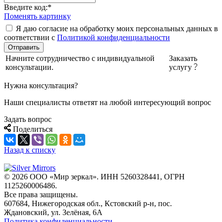
Введите код:
*
Поменять картинку
Я даю согласие на обработку моих персональных данных в
соответствии с
Политикой конфиденциальности
Отправить
Начните сотрудничество с индивидуальной
Заказать
консультации.
услугу
Нужна консультация?
Наши специалисты ответят на любой интересующий вопрос
Задать вопрос
Поделиться
Назад к списку
© 2026 ООО «Мир зеркал». ИНН 5260328441, ОГРН
1125260006486.
Все права защищены.
607684, Нижегородская обл., Кстовский р-н, пос.
Ждановский, ул. Зелёная, 6А
Политика конфиденциальности