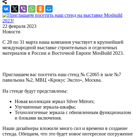
22 февраля 2023
Новости
С 28 по 31 марта наша компания участвует в крупнейшей
международной выставке строительных и отделочных
материалов в России и Восточной Европе MosBuild 2023.
Приглашаем вас посетить наш стенд № C2065 в зале №7
павильона №2, МВЦ «Крокус Экспо», Москва.
На стенде будут представлены:
Новая коллекция зеркал Silver Mirrors;
Улучшенные зеркала-шкафы;
Технологичные зеркала с обновленным функционалом
и блоками включения.
Наши дизайнеры вложили много сил и времени в создание
стенда. Обещаем, что это будет новое интересное погружение