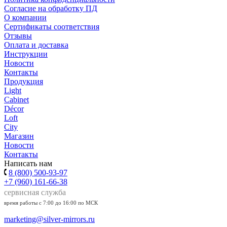
Согласие на обработку ПД
О компании
Сертификаты соответствия
Отзывы
Оплата и доставка
Инструкции
Новости
Контакты
Продукция
Light
Cabinet
Décor
Loft
City
Магазин
Новости
Контакты
Написать нам
8 (800) 500-93-97
+7 (960) 161-66-38
сервисная служба
время работы с 7:00 до 16:00 по МСК
marketing@silver-mirrors.ru