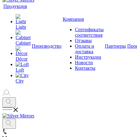
Продукция
Компания
Light
Сертификаты
соответствия
Отзывы
Cabinet
Производство
Оплата и
Партнеры
Про
доставка
Инструкции
Décor
Новости
Контакты
Loft
City