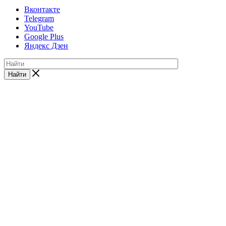
Вконтакте
Telegram
YouTube
Google Plus
Яндекс Дзен
Найти