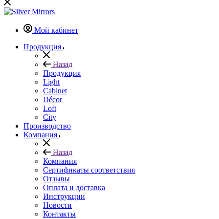
Мой кабинет
Продукция
Назад
Продукция
Light
Cabinet
Décor
Loft
City
Производство
Компания
Назад
Компания
Сертификаты соответствия
Отзывы
Оплата и доставка
Инструкции
Новости
Контакты